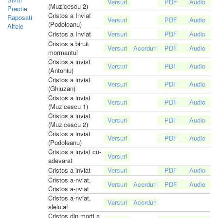
(Muzicescu 2)
Preotie
Cristos a Inviat
Raposati
(Podoleanu)
Altele
Cristos a Inviat
Cristos a biruit
mormantul
Cristos a inviat
(Antoniu)
Cristos a inviat
(Ghiuzan)
Cristos a inviat
(Muzicescu 1)
Cristos a inviat
(Muzicescu 2)
Cristos a inviat
(Podoleanu)
Cristos a inviat cu-
adevarat
Cristos a inviat
Cristos a-nviat,
Cristos a-nviat
Cristos a-nviat,
aleluia!
Cristos din morti a