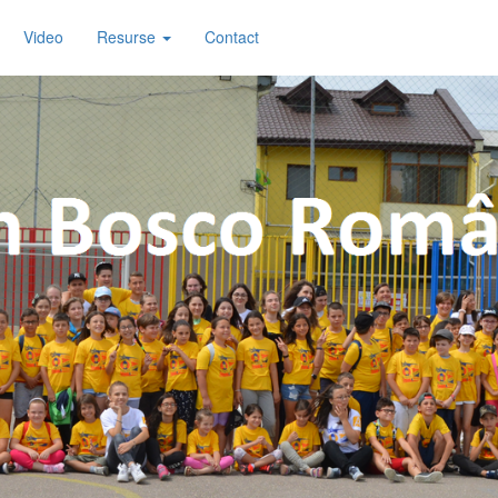
Video
Resurse
Contact