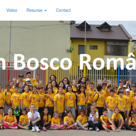
Video
Resurse
Contact