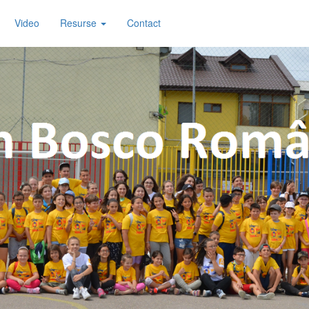
Video
Resurse
Contact