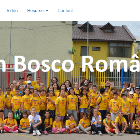
Video
Resurse
Contact