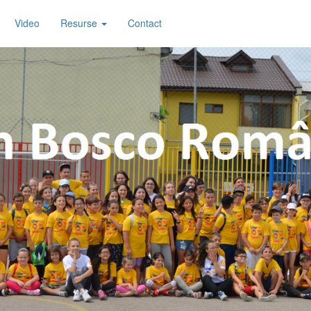
Video
Resurse
Contact