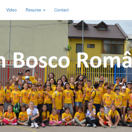
Video
Resurse
Contact