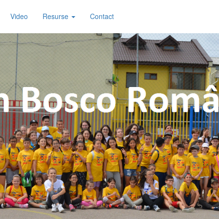
Video
Resurse
Contact