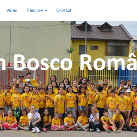
Video
Resurse
Contact