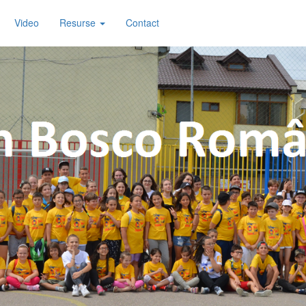
Video
Resurse
Contact