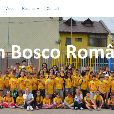
Video
Resurse
Contact