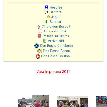
Resurse
Cantoral
Jocuri
Bans-uri
Cine e don Bosco?
Un capitol zilnic
Imitatia lui Cristos
Arhiva stiri
Don Bosco Constanta
Don Bosco Bacau
Don Bosco Chisinau
Vara Impreuna 2011