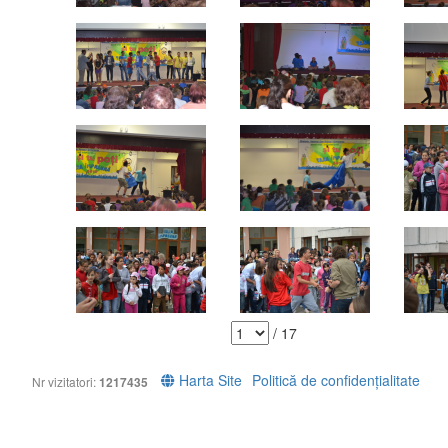
/ 17
Harta Site
Politică de confidențialitate
Nr vizitatori:
1217435